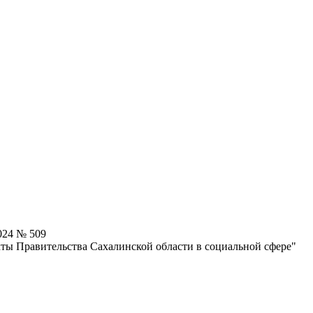
024 № 509
ты Правительства Сахалинской области в социальной сфере"