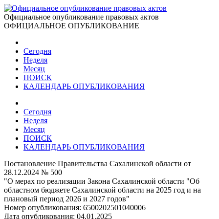
Официальное опубликование правовых актов
ОФИЦИАЛЬНОЕ ОПУБЛИКОВАНИЕ
Сегодня
Неделя
Месяц
ПОИСК
КАЛЕНДАРЬ ОПУБЛИКОВАНИЯ
Сегодня
Неделя
Месяц
ПОИСК
КАЛЕНДАРЬ ОПУБЛИКОВАНИЯ
Постановление Правительства Сахалинской области от
28.12.2024 № 500
"О мерах по реализации Закона Сахалинской области "Об
областном бюджете Сахалинской области на 2025 год и на
плановый период 2026 и 2027 годов"
Номер опубликования:
6500202501040006
Дата опубликования:
04.01.2025