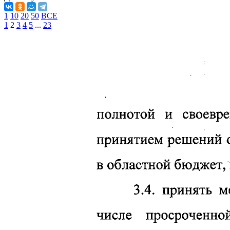
1
10
20
50
ВСЕ
1
2
3
4
5
...
23