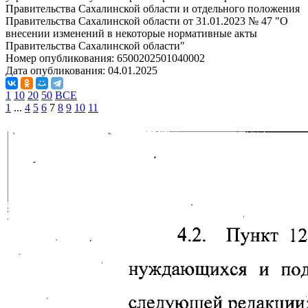
Правительства Сахалинской области и отдельного положения
Правительства Сахалинской области от 31.01.2023 № 47 "О
внесении изменений в некоторые нормативные акты
Правительства Сахалинской области"
Номер опубликования:
6500202501040002
Дата опубликования:
04.01.2025
1
10
20
50
ВСЕ
1
...
4
5
6
7
8
9
10
11