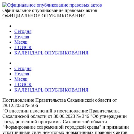
Официальное опубликование правовых актов
ОФИЦИАЛЬНОЕ ОПУБЛИКОВАНИЕ
Сегодня
Неделя
Месяц
ПОИСК
КАЛЕНДАРЬ ОПУБЛИКОВАНИЯ
Сегодня
Неделя
Месяц
ПОИСК
КАЛЕНДАРЬ ОПУБЛИКОВАНИЯ
Постановление Правительства Сахалинской области от
28.12.2024 № 506
"О внесении изменений в постановление Правительства
Сахалинской области от 30.06.2023 № 346 "Об утверждении
государственной программы Сахалинской области
"Формирование современной городской среды" и признании
утратившими силу некоторых нормативных правовых актов