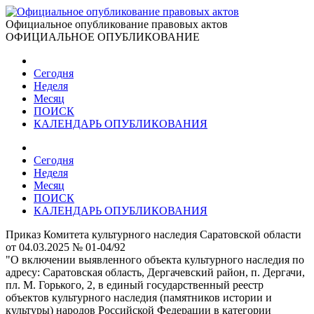
Официальное опубликование правовых актов
ОФИЦИАЛЬНОЕ ОПУБЛИКОВАНИЕ
Сегодня
Неделя
Месяц
ПОИСК
КАЛЕНДАРЬ ОПУБЛИКОВАНИЯ
Сегодня
Неделя
Месяц
ПОИСК
КАЛЕНДАРЬ ОПУБЛИКОВАНИЯ
Приказ Комитета культурного наследия Саратовской области
от 04.03.2025 № 01-04/92
"О включении выявленного объекта культурного наследия по
адресу: Саратовская область, Дергачевский район, п. Дергачи,
пл. М. Горького, 2, в единый государственный реестр
объектов культурного наследия (памятников истории и
культуры) народов Российской Федерации в категории