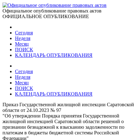
Официальное опубликование правовых актов
ОФИЦИАЛЬНОЕ ОПУБЛИКОВАНИЕ
Сегодня
Неделя
Месяц
ПОИСК
КАЛЕНДАРЬ ОПУБЛИКОВАНИЯ
Сегодня
Неделя
Месяц
ПОИСК
КАЛЕНДАРЬ ОПУБЛИКОВАНИЯ
Приказ Государственной жилищной инспекции Саратовской
области от 24.10.2023 № 97
"Об утверждении Порядка принятия Государственной
жилищной инспекцией Саратовской области решений о
признании безнадежной к взысканию задолженности по
платежам в бюджеты бюджетной системы Российской
Федерации"