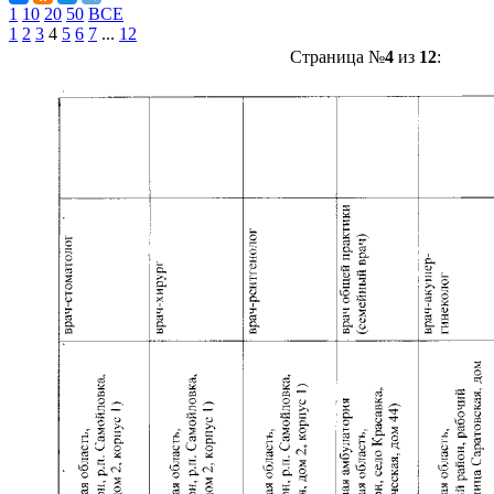
1
10
20
50
ВСЕ
1
2
3
4
5
6
7
...
12
Страница №
4
из
12
: