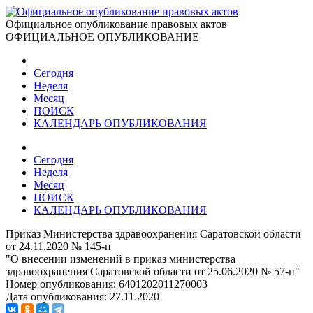
Официальное опубликование правовых актов
ОФИЦИАЛЬНОЕ ОПУБЛИКОВАНИЕ
Сегодня
Неделя
Месяц
ПОИСК
КАЛЕНДАРЬ ОПУБЛИКОВАНИЯ
Сегодня
Неделя
Месяц
ПОИСК
КАЛЕНДАРЬ ОПУБЛИКОВАНИЯ
Приказ Министерства здравоохранения Саратовской области
от 24.11.2020 № 145-п
"О внесении изменений в приказ министерства
здравоохранения Саратовской области от 25.06.2020 № 57-п"
Номер опубликования:
6401202011270003
Дата опубликования:
27.11.2020