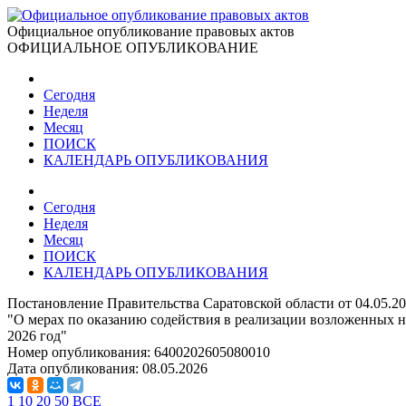
Официальное опубликование правовых актов
ОФИЦИАЛЬНОЕ ОПУБЛИКОВАНИЕ
Сегодня
Неделя
Месяц
ПОИСК
КАЛЕНДАРЬ ОПУБЛИКОВАНИЯ
Сегодня
Неделя
Месяц
ПОИСК
КАЛЕНДАРЬ ОПУБЛИКОВАНИЯ
Постановление Правительства Саратовской области от 04.05.2
"О мерах по оказанию содействия в реализации возложенных н
2026 год"
Номер опубликования:
6400202605080010
Дата опубликования:
08.05.2026
1
10
20
50
ВСЕ