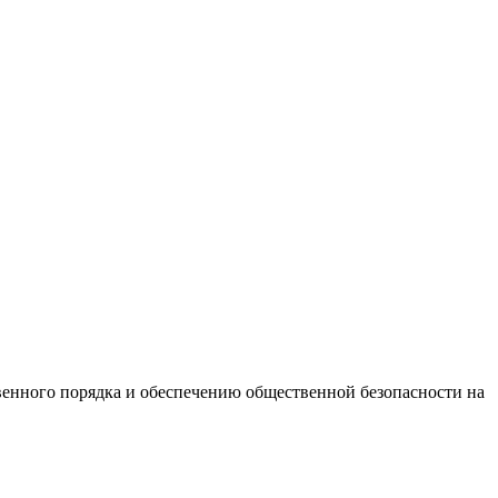
венного порядка и обеспечению общественной безопасности на