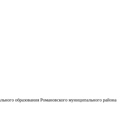
ального образования Романовского муниципального района