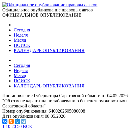
Официальное опубликование правовых актов
ОФИЦИАЛЬНОЕ ОПУБЛИКОВАНИЕ
Сегодня
Неделя
Месяц
ПОИСК
КАЛЕНДАРЬ ОПУБЛИКОВАНИЯ
Сегодня
Неделя
Месяц
ПОИСК
КАЛЕНДАРЬ ОПУБЛИКОВАНИЯ
Постановление Губернатора Саратовской области от 04.05.202
"Об отмене карантина по заболеванию бешенством животных 
Саратовской области"
Номер опубликования:
6400202605080008
Дата опубликования:
08.05.2026
1
10
20
50
ВСЕ