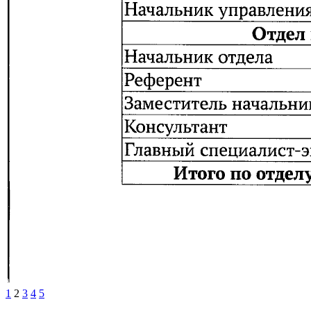
1
2
3
4
5