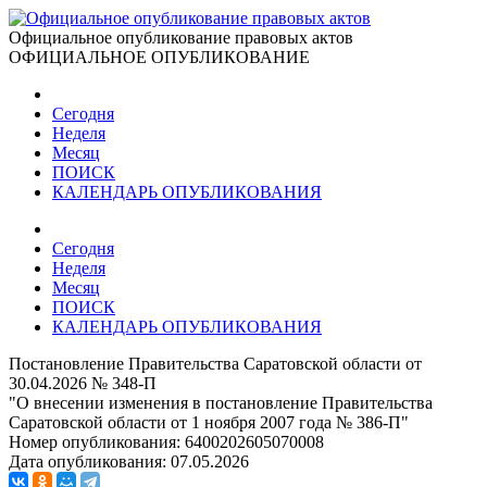
Официальное опубликование правовых актов
ОФИЦИАЛЬНОЕ ОПУБЛИКОВАНИЕ
Сегодня
Неделя
Месяц
ПОИСК
КАЛЕНДАРЬ ОПУБЛИКОВАНИЯ
Сегодня
Неделя
Месяц
ПОИСК
КАЛЕНДАРЬ ОПУБЛИКОВАНИЯ
Постановление Правительства Саратовской области от
30.04.2026 № 348-П
"О внесении изменения в постановление Правительства
Саратовской области от 1 ноября 2007 года № 386‑П"
Номер опубликования:
6400202605070008
Дата опубликования:
07.05.2026