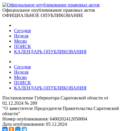
Официальное опубликование правовых актов
ОФИЦИАЛЬНОЕ ОПУБЛИКОВАНИЕ
Сегодня
Неделя
Месяц
ПОИСК
КАЛЕНДАРЬ ОПУБЛИКОВАНИЯ
Сегодня
Неделя
Месяц
ПОИСК
КАЛЕНДАРЬ ОПУБЛИКОВАНИЯ
Постановление Губернатора Саратовской области от
02.12.2024 № 289
"О заместителе Председателя Правительства Саратовской
области"
Номер опубликования:
6400202412050004
Дата опубликования:
05.12.2024