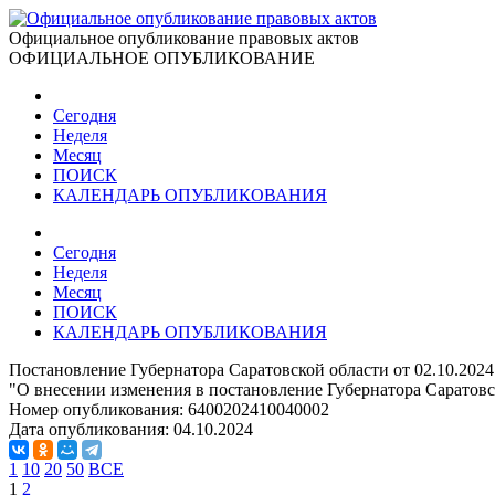
Официальное опубликование правовых актов
ОФИЦИАЛЬНОЕ ОПУБЛИКОВАНИЕ
Сегодня
Неделя
Месяц
ПОИСК
КАЛЕНДАРЬ ОПУБЛИКОВАНИЯ
Сегодня
Неделя
Месяц
ПОИСК
КАЛЕНДАРЬ ОПУБЛИКОВАНИЯ
Постановление Губернатора Саратовской области от 02.10.202
"О внесении изменения в постановление Губернатора Саратовск
Номер опубликования:
6400202410040002
Дата опубликования:
04.10.2024
1
10
20
50
ВСЕ
1
2