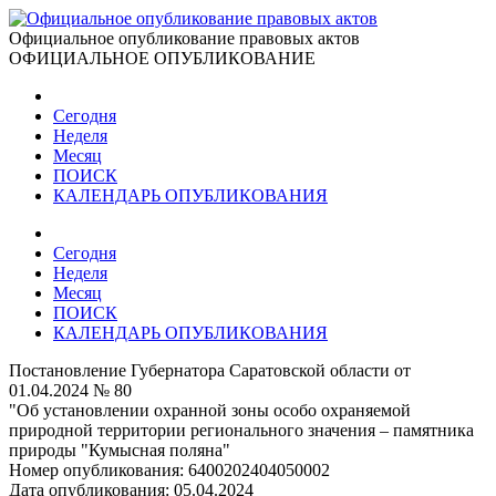
Официальное опубликование правовых актов
ОФИЦИАЛЬНОЕ ОПУБЛИКОВАНИЕ
Сегодня
Неделя
Месяц
ПОИСК
КАЛЕНДАРЬ ОПУБЛИКОВАНИЯ
Сегодня
Неделя
Месяц
ПОИСК
КАЛЕНДАРЬ ОПУБЛИКОВАНИЯ
Постановление Губернатора Саратовской области от
01.04.2024 № 80
"Об установлении охранной зоны особо охраняемой
природной территории регионального значения – памятника
природы "Кумысная поляна"
Номер опубликования:
6400202404050002
Дата опубликования:
05.04.2024