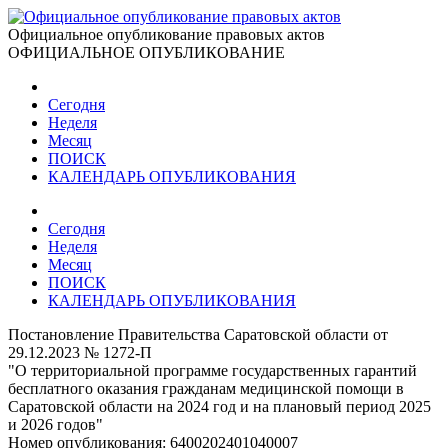
Официальное опубликование правовых актов
ОФИЦИАЛЬНОЕ ОПУБЛИКОВАНИЕ
Сегодня
Неделя
Месяц
ПОИСК
КАЛЕНДАРЬ ОПУБЛИКОВАНИЯ
Сегодня
Неделя
Месяц
ПОИСК
КАЛЕНДАРЬ ОПУБЛИКОВАНИЯ
Постановление Правительства Саратовской области от
29.12.2023 № 1272-П
"О территориальной программе государственных гарантий
бесплатного оказания гражданам медицинской помощи в
Саратовской области на 2024 год и на плановый период 2025
и 2026 годов"
Номер опубликования:
6400202401040007