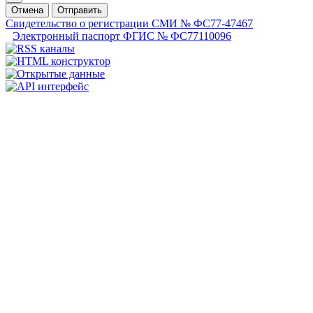
Отмена
Отправить
Свидетельство о регистрации СМИ № ФС77-47467
Электронный паспорт ФГИС № ФС77110096