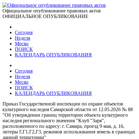
Официальное опубликование правовых актов
ОФИЦИАЛЬНОЕ ОПУБЛИКОВАНИЕ
Сегодня
Неделя
Месяц
ПОИСК
КАЛЕНДАРЬ ОПУБЛИКОВАНИЯ
Сегодня
Неделя
Месяц
ПОИСК
КАЛЕНДАРЬ ОПУБЛИКОВАНИЯ
Приказ Государственной инспекции по охране объектов
культурного наследия Самарской области от 12.05.2026 № 88
"Об утверждении границ территории объекта культурного
наследия регионального значения "Клуб "Заря",
расположенного по адресу: г. Самара, проезд 9 мая, д. 16,
литеры Г,Г1,Г2,Г3, режимов использования земель в границах
данной территории"