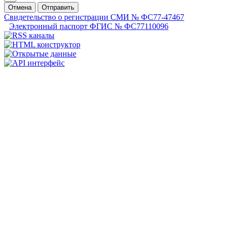
Отмена
Отправить
Свидетельство о регистрации СМИ № ФС77-47467
Электронный паспорт ФГИС № ФС77110096