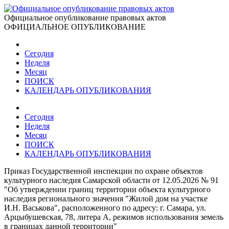
Официальное опубликование правовых актов
ОФИЦИАЛЬНОЕ ОПУБЛИКОВАНИЕ
Сегодня
Неделя
Месяц
ПОИСК
КАЛЕНДАРЬ ОПУБЛИКОВАНИЯ
Сегодня
Неделя
Месяц
ПОИСК
КАЛЕНДАРЬ ОПУБЛИКОВАНИЯ
Приказ Государственной инспекции по охране объектов
культурного наследия Самарской области от 12.05.2026 № 91
"Об утверждении границ территории объекта культурного
наследия регионального значения "Жилой дом на участке
И.Н. Васькова", расположенного по адресу: г. Самара, ул.
Арцыбушевская, 78, литера А, режимов использования земель
в границах данной территории"