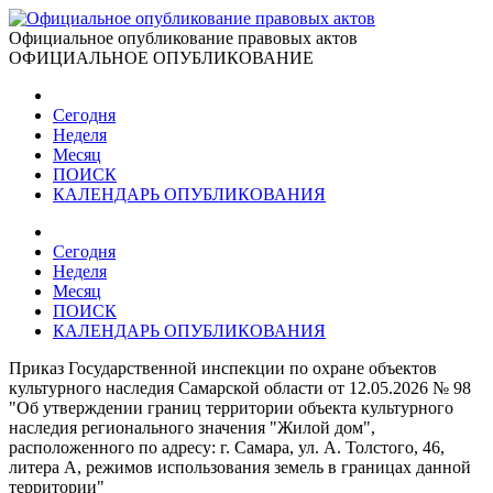
Официальное опубликование правовых актов
ОФИЦИАЛЬНОЕ ОПУБЛИКОВАНИЕ
Сегодня
Неделя
Месяц
ПОИСК
КАЛЕНДАРЬ ОПУБЛИКОВАНИЯ
Сегодня
Неделя
Месяц
ПОИСК
КАЛЕНДАРЬ ОПУБЛИКОВАНИЯ
Приказ Государственной инспекции по охране объектов
культурного наследия Самарской области от 12.05.2026 № 98
"Об утверждении границ территории объекта культурного
наследия регионального значения "Жилой дом",
расположенного по адресу: г. Самара, ул. А. Толстого, 46,
литера А, режимов использования земель в границах данной
территории"