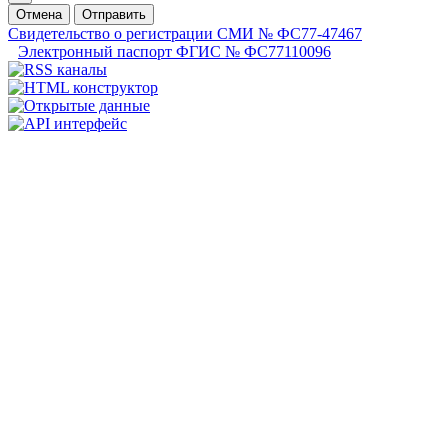
Отмена
Отправить
Свидетельство о регистрации СМИ № ФС77-47467
Электронный паспорт ФГИС № ФС77110096