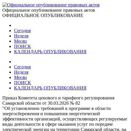
Официальное опубликование правовых актов
ОФИЦИАЛЬНОЕ ОПУБЛИКОВАНИЕ
Сегодня
Неделя
Месяц
ПОИСК
КАЛЕНДАРЬ ОПУБЛИКОВАНИЯ
Сегодня
Неделя
Месяц
ПОИСК
КАЛЕНДАРЬ ОПУБЛИКОВАНИЯ
Приказ Комитета ценового и тарифного регулирования
Самарской области от 30.03.2026 № 82
"Об установлении требований к программе в области
энергосбережения и повышения энергетической
эффективности организаций, осуществляющих регулируемые
виды деятельности в сфере оказания услуг по передаче
электрической энергии на территории Самарской области, на