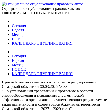
Официальное опубликование правовых актов
ОФИЦИАЛЬНОЕ ОПУБЛИКОВАНИЕ
Сегодня
Неделя
Месяц
ПОИСК
КАЛЕНДАРЬ ОПУБЛИКОВАНИЯ
Сегодня
Неделя
Месяц
ПОИСК
КАЛЕНДАРЬ ОПУБЛИКОВАНИЯ
Приказ Комитета ценового и тарифного регулирования
Самарской области от 30.03.2026 № 83
"Об установлении требований к программе в области
энергосбережения и повышения энергетической
эффективности организаций, осуществляющих регулируемые
виды деятельности в сфере водоснабжения на территории
Самарской области, на 2027 ‒ 2029 годы"