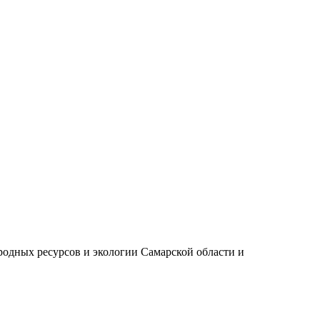
одных ресурсов и экологии Самарской области и