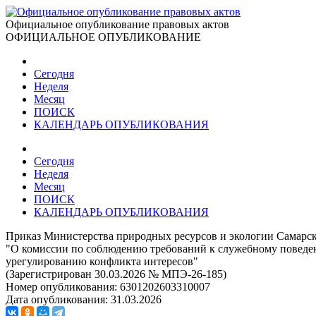
Официальное опубликование правовых актов
ОФИЦИАЛЬНОЕ ОПУБЛИКОВАНИЕ
Сегодня
Неделя
Месяц
ПОИСК
КАЛЕНДАРЬ ОПУБЛИКОВАНИЯ
Сегодня
Неделя
Месяц
ПОИСК
КАЛЕНДАРЬ ОПУБЛИКОВАНИЯ
Приказ Министерства природных ресурсов и экологии Самарско
"О комиссии по соблюдению требований к служебному поведе
урегулированию конфликта интересов"
(Зарегистрирован 30.03.2026 № МПЭ-26-185)
Номер опубликования:
6301202603310007
Дата опубликования:
31.03.2026