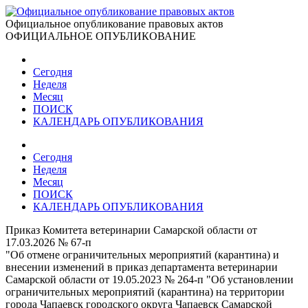
Официальное опубликование правовых актов
ОФИЦИАЛЬНОЕ ОПУБЛИКОВАНИЕ
Сегодня
Неделя
Месяц
ПОИСК
КАЛЕНДАРЬ ОПУБЛИКОВАНИЯ
Сегодня
Неделя
Месяц
ПОИСК
КАЛЕНДАРЬ ОПУБЛИКОВАНИЯ
Приказ Комитета ветеринарии Самарской области от
17.03.2026 № 67-п
"Об отмене ограничительных мероприятий (карантина) и
внесении изменений в приказ департамента ветеринарии
Самарской области от 19.05.2023 № 264-п "Об установлении
ограничительных мероприятий (карантина) на территории
города Чапаевск городского округа Чапаевск Самарской