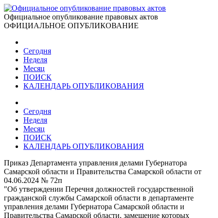
Официальное опубликование правовых актов
ОФИЦИАЛЬНОЕ ОПУБЛИКОВАНИЕ
Сегодня
Неделя
Месяц
ПОИСК
КАЛЕНДАРЬ ОПУБЛИКОВАНИЯ
Сегодня
Неделя
Месяц
ПОИСК
КАЛЕНДАРЬ ОПУБЛИКОВАНИЯ
Приказ Департамента управления делами Губернатора
Самарской области и Правительства Самарской области от
04.06.2024 № 72п
"Об утверждении Перечня должностей государственной
гражданской службы Самарской области в департаменте
управления делами Губернатора Самарской области и
Правительства Самарской области, замещение которых