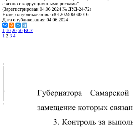
связано с коррупционными рисками"
(Зарегистрирован 04.06.2024 № ДУД-24-72)
Номер опубликования:
6301202406040016
Дата опубликования:
04.06.2024
1
10
20
50
ВСЕ
1
2
3
4