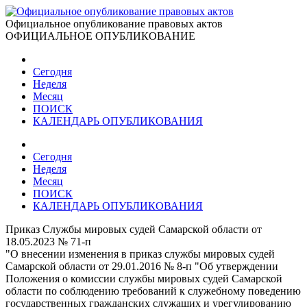
Официальное опубликование правовых актов
ОФИЦИАЛЬНОЕ ОПУБЛИКОВАНИЕ
Сегодня
Неделя
Месяц
ПОИСК
КАЛЕНДАРЬ ОПУБЛИКОВАНИЯ
Сегодня
Неделя
Месяц
ПОИСК
КАЛЕНДАРЬ ОПУБЛИКОВАНИЯ
Приказ Службы мировых судей Самарской области от
18.05.2023 № 71-п
"О внесении изменения в приказ службы мировых судей
Самарской области от 29.01.2016 № 8-п "Об утверждении
Положения о комиссии службы мировых судей Самарской
области по соблюдению требований к служебному поведению
государственных гражданских служащих и урегулированию