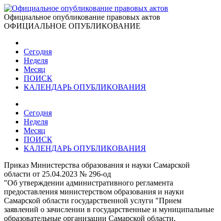
Официальное опубликование правовых актов
ОФИЦИАЛЬНОЕ ОПУБЛИКОВАНИЕ
Сегодня
Неделя
Месяц
ПОИСК
КАЛЕНДАРЬ ОПУБЛИКОВАНИЯ
Сегодня
Неделя
Месяц
ПОИСК
КАЛЕНДАРЬ ОПУБЛИКОВАНИЯ
Приказ Министерства образования и науки Самарской
области от 25.04.2023 № 296-од
"Об утверждении административного регламента
предоставления министерством образования и науки
Самарской области государственной услуги "Прием
заявлений о зачислении в государственные и муниципальные
образовательные организации Самарской области,