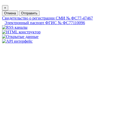
×
Отмена
Отправить
Свидетельство о регистрации СМИ № ФС77-47467
Электронный паспорт ФГИС № ФС77110096