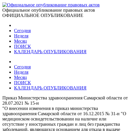
Официальное опубликование правовых актов
ОФИЦИАЛЬНОЕ ОПУБЛИКОВАНИЕ
Сегодня
Неделя
Месяц
ПОИСК
КАЛЕНДАРЬ ОПУБЛИКОВАНИЯ
Сегодня
Неделя
Месяц
ПОИСК
КАЛЕНДАРЬ ОПУБЛИКОВАНИЯ
Приказ Министерства здравоохранения Самарской области от
28.07.2021 № 15-н
"О внесении изменения в приказ министерства
здравоохранения Самарской области от 16.12.2015 № 31-н "О
медицинском освидетельствовании на наличие или
отсутствие у иностранных граждан и лиц без гражданства
заболеваний, являющихся основанием для отказа в выдаче