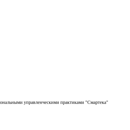
иональными управленческими практиками "Смартека"