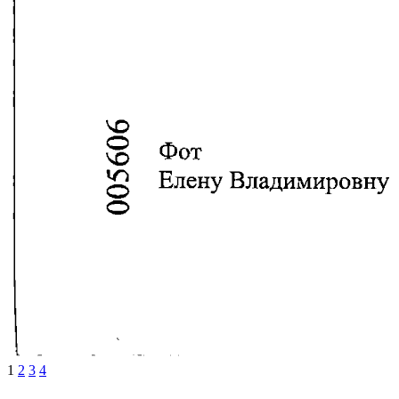
1
2
3
4