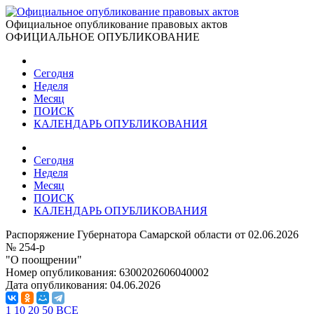
Официальное опубликование правовых актов
ОФИЦИАЛЬНОЕ ОПУБЛИКОВАНИЕ
Сегодня
Неделя
Месяц
ПОИСК
КАЛЕНДАРЬ ОПУБЛИКОВАНИЯ
Сегодня
Неделя
Месяц
ПОИСК
КАЛЕНДАРЬ ОПУБЛИКОВАНИЯ
Распоряжение Губернатора Самарской области от 02.06.2026
№ 254-р
"О поощрении"
Номер опубликования:
6300202606040002
Дата опубликования:
04.06.2026
1
10
20
50
ВСЕ