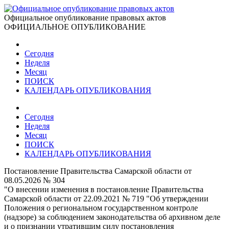
Официальное опубликование правовых актов
ОФИЦИАЛЬНОЕ ОПУБЛИКОВАНИЕ
Сегодня
Неделя
Месяц
ПОИСК
КАЛЕНДАРЬ ОПУБЛИКОВАНИЯ
Сегодня
Неделя
Месяц
ПОИСК
КАЛЕНДАРЬ ОПУБЛИКОВАНИЯ
Постановление Правительства Самарской области от
08.05.2026 № 304
"О внесении изменения в постановление Правительства
Самарской области от 22.09.2021 № 719 "Об утверждении
Положения о региональном государственном контроле
(надзоре) за соблюдением законодательства об архивном деле
и о признании утратившим силу постановления