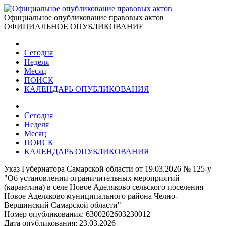
Официальное опубликование правовых актов
ОФИЦИАЛЬНОЕ ОПУБЛИКОВАНИЕ
Сегодня
Неделя
Месяц
ПОИСК
КАЛЕНДАРЬ ОПУБЛИКОВАНИЯ
Сегодня
Неделя
Месяц
ПОИСК
КАЛЕНДАРЬ ОПУБЛИКОВАНИЯ
Указ Губернатора Самарской области от 19.03.2026 № 125-у
"Об установлении ограничительных мероприятий
(карантина) в селе Новое Аделяково сельского поселения
Новое Аделяково муниципального района Челно-
Вершинский Самарской области"
Номер опубликования:
6300202603230012
Дата опубликования:
23.03.2026