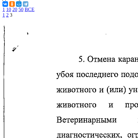
1
10
20
50
ВСЕ
1
2
3