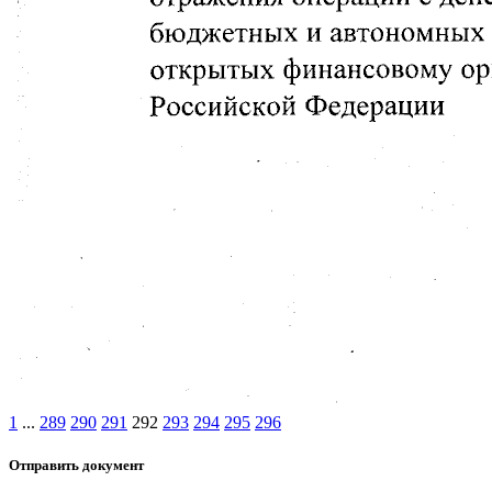
1
...
289
290
291
292
293
294
295
296
Отправить документ