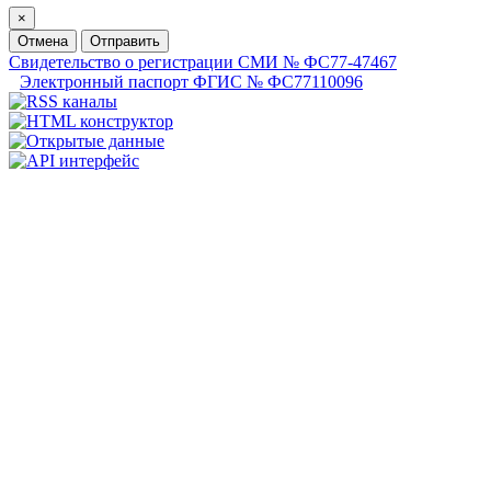
×
Отмена
Отправить
Свидетельство о регистрации СМИ № ФС77-47467
Электронный паспорт ФГИС № ФС77110096