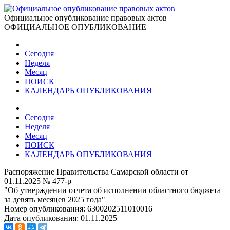
Официальное опубликование правовых актов
ОФИЦИАЛЬНОЕ ОПУБЛИКОВАНИЕ
Сегодня
Неделя
Месяц
ПОИСК
КАЛЕНДАРЬ ОПУБЛИКОВАНИЯ
Сегодня
Неделя
Месяц
ПОИСК
КАЛЕНДАРЬ ОПУБЛИКОВАНИЯ
Распоряжение Правительства Самарской области от
01.11.2025 № 477-р
"Об утверждении отчета об исполнении областного бюджета
за девять месяцев 2025 года"
Номер опубликования:
6300202511010016
Дата опубликования:
01.11.2025