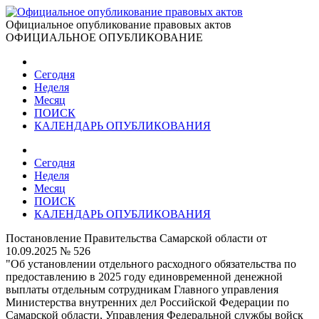
Официальное опубликование правовых актов
ОФИЦИАЛЬНОЕ ОПУБЛИКОВАНИЕ
Сегодня
Неделя
Месяц
ПОИСК
КАЛЕНДАРЬ ОПУБЛИКОВАНИЯ
Сегодня
Неделя
Месяц
ПОИСК
КАЛЕНДАРЬ ОПУБЛИКОВАНИЯ
Постановление Правительства Самарской области от
10.09.2025 № 526
"Об установлении отдельного расходного обязательства по
предоставлению в 2025 году единовременной денежной
выплаты отдельным сотрудникам Главного управления
Министерства внутренних дел Российской Федерации по
Самарской области, Управления Федеральной службы войск