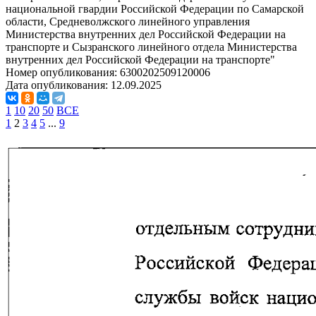
национальной гвардии Российской Федерации по Самарской
области, Средневолжского линейного управления
Министерства внутренних дел Российской Федерации на
транспорте и Сызранского линейного отдела Министерства
внутренних дел Российской Федерации на транспорте"
Номер опубликования:
6300202509120006
Дата опубликования:
12.09.2025
1
10
20
50
ВСЕ
1
2
3
4
5
...
9