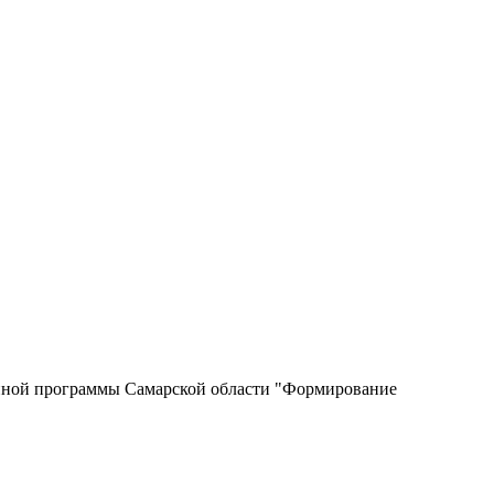
венной программы Самарской области "Формирование