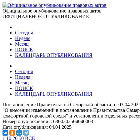
Официальное опубликование правовых актов
ОФИЦИАЛЬНОЕ ОПУБЛИКОВАНИЕ
Сегодня
Неделя
Месяц
ПОИСК
КАЛЕНДАРЬ ОПУБЛИКОВАНИЯ
Сегодня
Неделя
Месяц
ПОИСК
КАЛЕНДАРЬ ОПУБЛИКОВАНИЯ
Постановление Правительства Самарской области от 03.04.202
"О внесении изменений в постановление Правительства Самар
комфортной городской среды" и установлении отдельных расхо
Номер опубликования:
6300202504040003
Дата опубликования:
04.04.2025
1
10
20
50
ВСЕ