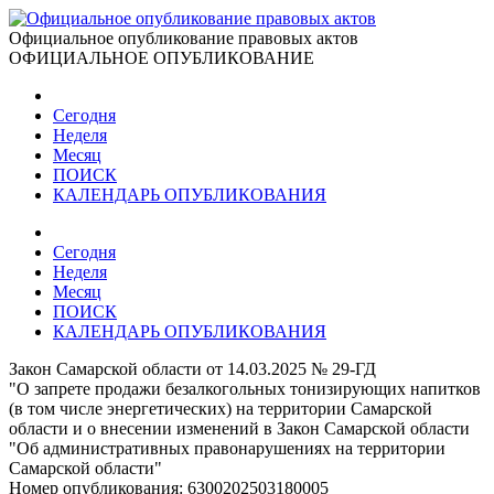
Официальное опубликование правовых актов
ОФИЦИАЛЬНОЕ ОПУБЛИКОВАНИЕ
Сегодня
Неделя
Месяц
ПОИСК
КАЛЕНДАРЬ ОПУБЛИКОВАНИЯ
Сегодня
Неделя
Месяц
ПОИСК
КАЛЕНДАРЬ ОПУБЛИКОВАНИЯ
Закон Самарской области от 14.03.2025 № 29-ГД
"О запрете продажи безалкогольных тонизирующих напитков
(в том числе энергетических) на территории Самарской
области и о внесении изменений в Закон Самарской области
"Об административных правонарушениях на территории
Самарской области"
Номер опубликования:
6300202503180005