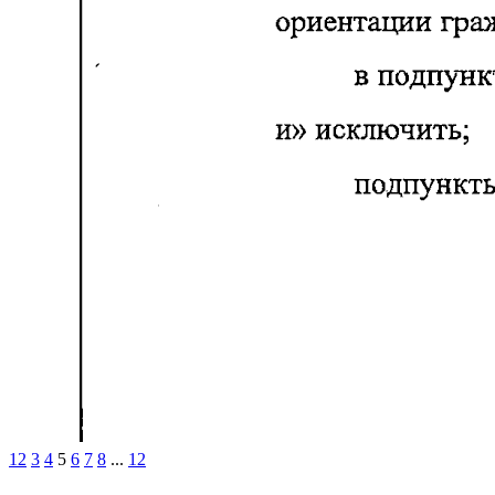
1
2
3
4
5
6
7
8
...
12