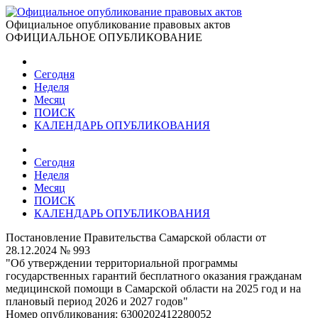
Официальное опубликование правовых актов
ОФИЦИАЛЬНОЕ ОПУБЛИКОВАНИЕ
Сегодня
Неделя
Месяц
ПОИСК
КАЛЕНДАРЬ ОПУБЛИКОВАНИЯ
Сегодня
Неделя
Месяц
ПОИСК
КАЛЕНДАРЬ ОПУБЛИКОВАНИЯ
Постановление Правительства Самарской области от
28.12.2024 № 993
"Об утверждении территориальной программы
государственных гарантий бесплатного оказания гражданам
медицинской помощи в Самарской области на 2025 год и на
плановый период 2026 и 2027 годов"
Номер опубликования:
6300202412280052