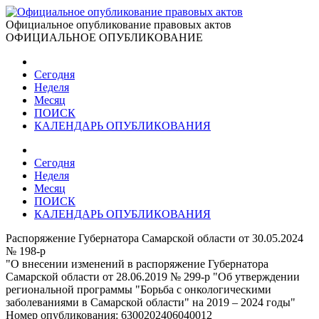
Официальное опубликование правовых актов
ОФИЦИАЛЬНОЕ ОПУБЛИКОВАНИЕ
Сегодня
Неделя
Месяц
ПОИСК
КАЛЕНДАРЬ ОПУБЛИКОВАНИЯ
Сегодня
Неделя
Месяц
ПОИСК
КАЛЕНДАРЬ ОПУБЛИКОВАНИЯ
Распоряжение Губернатора Самарской области от 30.05.2024
№ 198-р
"О внесении изменений в распоряжение Губернатора
Самарской области от 28.06.2019 № 299-р "Об утверждении
региональной программы "Борьба с онкологическими
заболеваниями в Самарской области" на 2019 – 2024 годы"
Номер опубликования:
6300202406040012