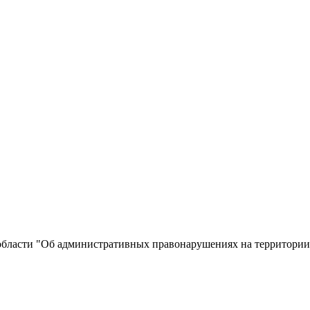
й области "Об административных правонарушениях на территори