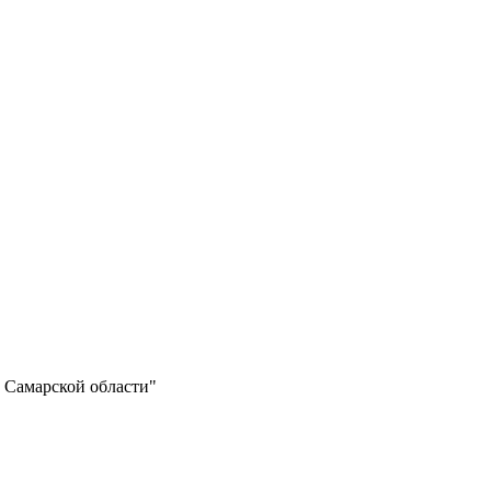
и Самарской области"