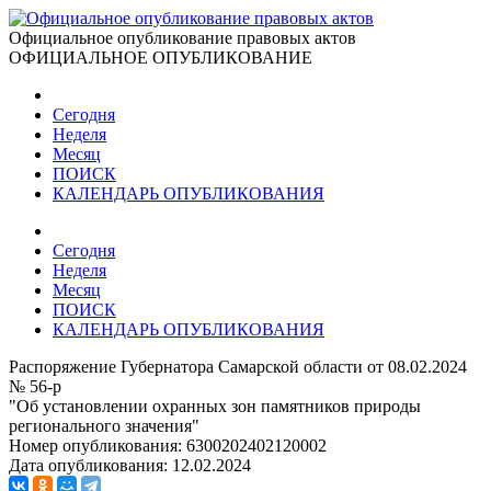
Официальное опубликование правовых актов
ОФИЦИАЛЬНОЕ ОПУБЛИКОВАНИЕ
Сегодня
Неделя
Месяц
ПОИСК
КАЛЕНДАРЬ ОПУБЛИКОВАНИЯ
Сегодня
Неделя
Месяц
ПОИСК
КАЛЕНДАРЬ ОПУБЛИКОВАНИЯ
Распоряжение Губернатора Самарской области от 08.02.2024
№ 56-р
"Об установлении охранных зон памятников природы
регионального значения"
Номер опубликования:
6300202402120002
Дата опубликования:
12.02.2024