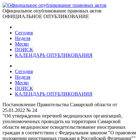
Официальное опубликование правовых актов
ОФИЦИАЛЬНОЕ ОПУБЛИКОВАНИЕ
Сегодня
Неделя
Месяц
ПОИСК
КАЛЕНДАРЬ ОПУБЛИКОВАНИЯ
Сегодня
Неделя
Месяц
ПОИСК
КАЛЕНДАРЬ ОПУБЛИКОВАНИЯ
Постановление Правительства Самарской области от
25.01.2022 № 24
"Об утверждении перечней медицинских организаций,
уполномоченных проводить на территории Самарской
области медицинское освидетельствование иностранных
граждан в соответствии с Федеральным законом "О правовом
положении иностранных граждан в Российской Федерации""