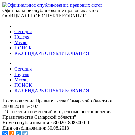
Официальное опубликование правовых актов
ОФИЦИАЛЬНОЕ ОПУБЛИКОВАНИЕ
Сегодня
Неделя
Месяц
ПОИСК
КАЛЕНДАРЬ ОПУБЛИКОВАНИЯ
Сегодня
Неделя
Месяц
ПОИСК
КАЛЕНДАРЬ ОПУБЛИКОВАНИЯ
Постановление Правительства Самарской области от
28.08.2018 № 507
"О внесении изменений в отдельные постановления
Правительства Самарской области"
Номер опубликования:
6300201808300011
Дата опубликования:
30.08.2018