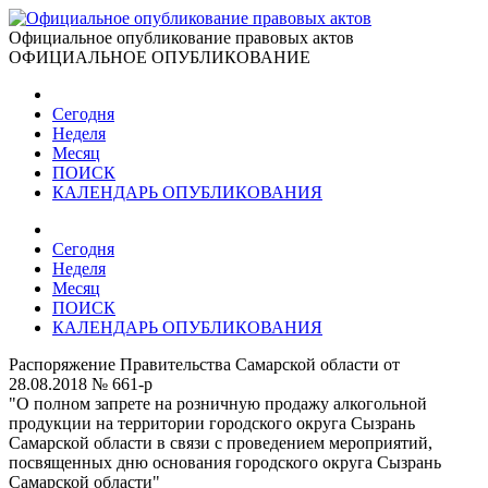
Официальное опубликование правовых актов
ОФИЦИАЛЬНОЕ ОПУБЛИКОВАНИЕ
Сегодня
Неделя
Месяц
ПОИСК
КАЛЕНДАРЬ ОПУБЛИКОВАНИЯ
Сегодня
Неделя
Месяц
ПОИСК
КАЛЕНДАРЬ ОПУБЛИКОВАНИЯ
Распоряжение Правительства Самарской области от
28.08.2018 № 661-р
"О полном запрете на розничную продажу алкогольной
продукции на территории городского округа Сызрань
Самарской области в связи с проведением мероприятий,
посвященных дню основания городского округа Сызрань
Самарской области"