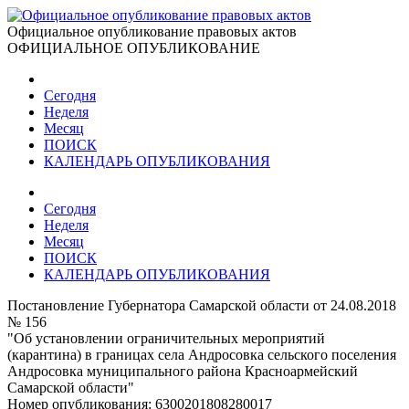
Официальное опубликование правовых актов
ОФИЦИАЛЬНОЕ ОПУБЛИКОВАНИЕ
Сегодня
Неделя
Месяц
ПОИСК
КАЛЕНДАРЬ ОПУБЛИКОВАНИЯ
Сегодня
Неделя
Месяц
ПОИСК
КАЛЕНДАРЬ ОПУБЛИКОВАНИЯ
Постановление Губернатора Самарской области от 24.08.2018
№ 156
"Об установлении ограничительных мероприятий
(карантина) в границах села Андросовка сельского поселения
Андросовка муниципального района Красноармейский
Самарской области"
Номер опубликования:
6300201808280017