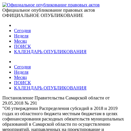
Официальное опубликование правовых актов
ОФИЦИАЛЬНОЕ ОПУБЛИКОВАНИЕ
Сегодня
Неделя
Месяц
ПОИСК
КАЛЕНДАРЬ ОПУБЛИКОВАНИЯ
Сегодня
Неделя
Месяц
ПОИСК
КАЛЕНДАРЬ ОПУБЛИКОВАНИЯ
Постановление Правительства Самарской области от
29.05.2018 № 291
"Об утверждении Распределения субсидий в 2018 и 2019
годах из областного бюджета местным бюджетам в целях
софинансирования расходных обязательств муниципальных
образований в Самарской области по осуществлению
мероприятий, направленных на проектирование и