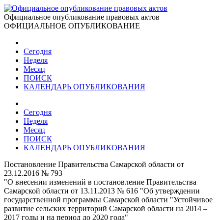
Официальное опубликование правовых актов
ОФИЦИАЛЬНОЕ ОПУБЛИКОВАНИЕ
Сегодня
Неделя
Месяц
ПОИСК
КАЛЕНДАРЬ ОПУБЛИКОВАНИЯ
Сегодня
Неделя
Месяц
ПОИСК
КАЛЕНДАРЬ ОПУБЛИКОВАНИЯ
Постановление Правительства Самарской области от
23.12.2016 № 793
"О внесении изменений в постановление Правительства
Самарской области от 13.11.2013 № 616 "Об утверждении
государственной программы Самарской области "Устойчивое
развитие сельских территорий Самарской области на 2014 –
2017 годы и на период до 2020 года"