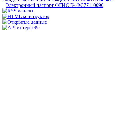
Электронный паспорт ФГИС № ФС77110096