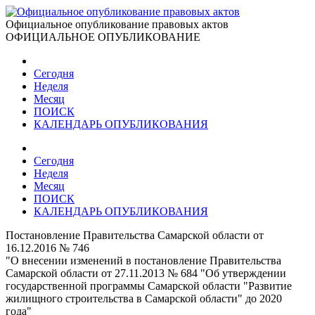
Официальное опубликование правовых актов
ОФИЦИАЛЬНОЕ ОПУБЛИКОВАНИЕ
Сегодня
Неделя
Месяц
ПОИСК
КАЛЕНДАРЬ ОПУБЛИКОВАНИЯ
Сегодня
Неделя
Месяц
ПОИСК
КАЛЕНДАРЬ ОПУБЛИКОВАНИЯ
Постановление Правительства Самарской области от
16.12.2016 № 746
"О внесении изменений в постановление Правительства
Самарской области от 27.11.2013 № 684 "Об утверждении
государственной программы Самарской области "Развитие
жилищного строительства в Самарской области" до 2020
года"