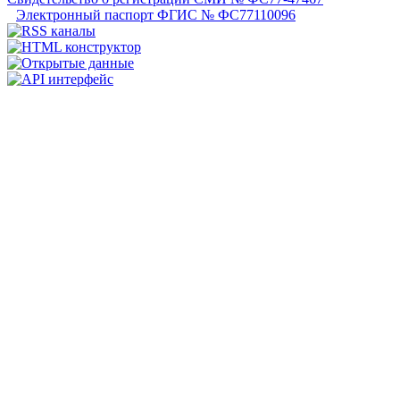
Электронный паспорт ФГИС № ФС77110096