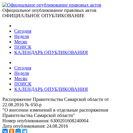
Официальное опубликование правовых актов
ОФИЦИАЛЬНОЕ ОПУБЛИКОВАНИЕ
Сегодня
Неделя
Месяц
ПОИСК
КАЛЕНДАРЬ ОПУБЛИКОВАНИЯ
Сегодня
Неделя
Месяц
ПОИСК
КАЛЕНДАРЬ ОПУБЛИКОВАНИЯ
Распоряжение Правительства Самарской области от
22.08.2016 № 650-р
"О внесении изменений в отдельные распоряжения
Правительства Самарской области"
Номер опубликования:
6300201608240004
Дата опубликования:
24.08.2016