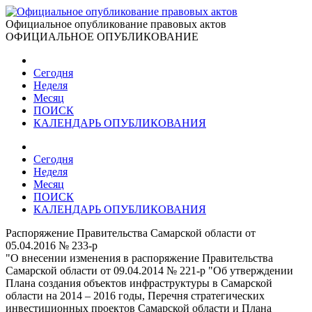
Официальное опубликование правовых актов
ОФИЦИАЛЬНОЕ ОПУБЛИКОВАНИЕ
Сегодня
Неделя
Месяц
ПОИСК
КАЛЕНДАРЬ ОПУБЛИКОВАНИЯ
Сегодня
Неделя
Месяц
ПОИСК
КАЛЕНДАРЬ ОПУБЛИКОВАНИЯ
Распоряжение Правительства Самарской области от
05.04.2016 № 233-р
"О внесении изменения в распоряжение Правительства
Самарской области от 09.04.2014 № 221-р "Об утверждении
Плана создания объектов инфраструктуры в Самарской
области на 2014 – 2016 годы, Перечня стратегических
инвестиционных проектов Самарской области и Плана