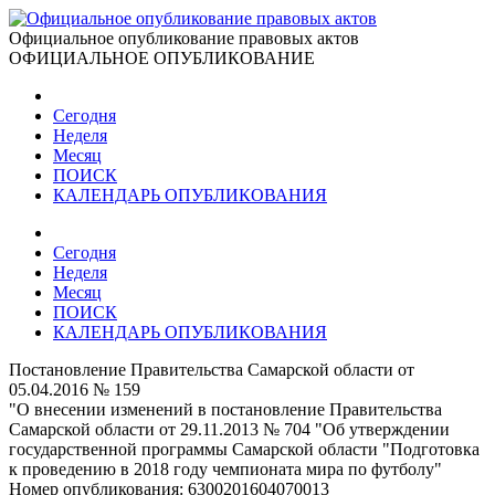
Официальное опубликование правовых актов
ОФИЦИАЛЬНОЕ ОПУБЛИКОВАНИЕ
Сегодня
Неделя
Месяц
ПОИСК
КАЛЕНДАРЬ ОПУБЛИКОВАНИЯ
Сегодня
Неделя
Месяц
ПОИСК
КАЛЕНДАРЬ ОПУБЛИКОВАНИЯ
Постановление Правительства Самарской области от
05.04.2016 № 159
"О внесении изменений в постановление Правительства
Самарской области от 29.11.2013 № 704 "Об утверждении
государственной программы Самарской области "Подготовка
к проведению в 2018 году чемпионата мира по футболу"
Номер опубликования:
6300201604070013