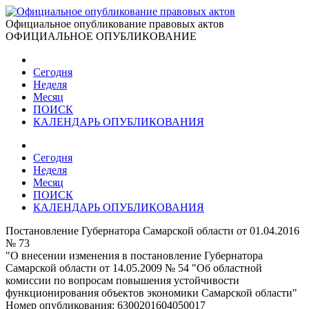
Официальное опубликование правовых актов
ОФИЦИАЛЬНОЕ ОПУБЛИКОВАНИЕ
Сегодня
Неделя
Месяц
ПОИСК
КАЛЕНДАРЬ ОПУБЛИКОВАНИЯ
Сегодня
Неделя
Месяц
ПОИСК
КАЛЕНДАРЬ ОПУБЛИКОВАНИЯ
Постановление Губернатора Самарской области от 01.04.2016
№ 73
"О внесении изменения в постановление Губернатора
Самарской области от 14.05.2009 № 54 "Об областной
комиссии по вопросам повышения устойчивости
функционирования объектов экономики Самарской области"
Номер опубликования:
6300201604050017