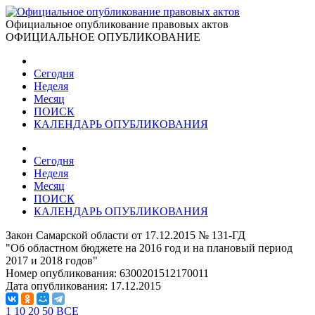
Официальное опубликование правовых актов
ОФИЦИАЛЬНОЕ ОПУБЛИКОВАНИЕ
Сегодня
Неделя
Месяц
ПОИСК
КАЛЕНДАРЬ ОПУБЛИКОВАНИЯ
Сегодня
Неделя
Месяц
ПОИСК
КАЛЕНДАРЬ ОПУБЛИКОВАНИЯ
Закон Самарской области от 17.12.2015 № 131-ГД
"Об областном бюджете на 2016 год и на плановый период
2017 и 2018 годов"
Номер опубликования:
6300201512170011
Дата опубликования:
17.12.2015
1
10
20
50
ВСЕ