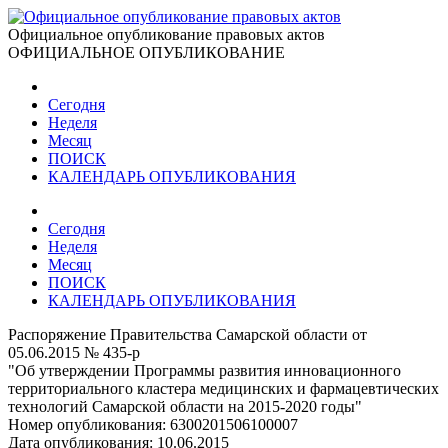
Официальное опубликование правовых актов
ОФИЦИАЛЬНОЕ ОПУБЛИКОВАНИЕ
Сегодня
Неделя
Месяц
ПОИСК
КАЛЕНДАРЬ ОПУБЛИКОВАНИЯ
Сегодня
Неделя
Месяц
ПОИСК
КАЛЕНДАРЬ ОПУБЛИКОВАНИЯ
Распоряжение Правительства Самарской области от
05.06.2015 № 435-р
"Об утверждении Программы развития инновационного
территориального кластера медицинских и фармацевтических
технологий Самарской области на 2015-2020 годы"
Номер опубликования:
6300201506100007
Дата опубликования:
10.06.2015